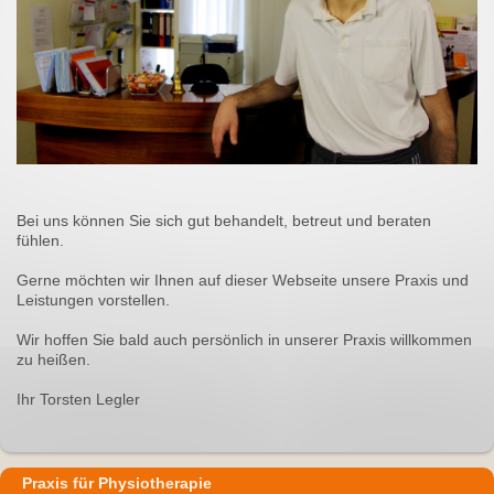
Bei uns können Sie sich gut behandelt, betreut und beraten
fühlen.
Gerne möchten wir Ihnen auf dieser Webseite unsere Praxis und
Leistungen vorstellen.
Wir hoffen Sie bald auch persönlich in unserer Praxis willkommen
zu heißen.
Ihr Torsten Legler
Praxis für Physiotherapie